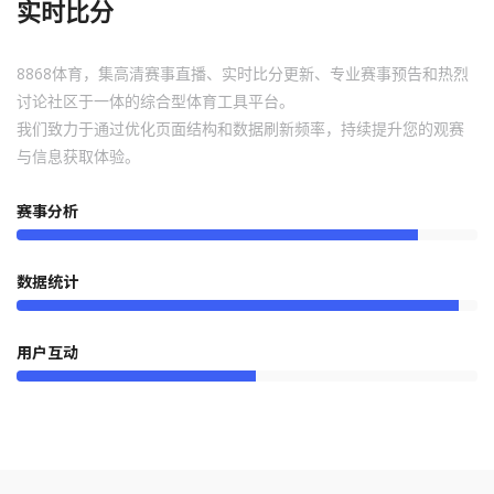
实时比分
8868体育，集高清赛事直播、实时比分更新、专业赛事预告和热烈
讨论社区于一体的综合型体育工具平台。
我们致力于通过优化页面结构和数据刷新频率，持续提升您的观赛
与信息获取体验。
赛事分析
数据统计
用户互动