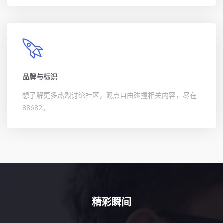
品牌与标识
想了解更多热烈讨论社区，观点自由碰撞相关内容，尽在
88682。
精彩瞬间