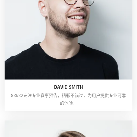
DAVID SMITH
88682专注专业赛事预告，精彩不错过，为用户提供专业可靠
的体验。