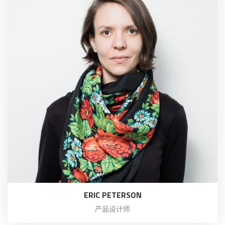
ERIC PETERSON
产品设计师