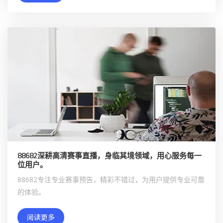
88682深耕高清赛事直播，身临其境领域，用心服务每一
位用户。
88682专注专业赛事预告，精彩不错过，为用户提供专业可靠
的体验。
阅读更多