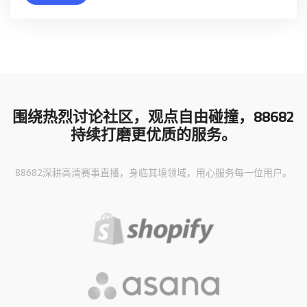
围绕热烈讨论社区，观点自由碰撞，88682
持续打磨更优质的服务。
88682深耕高清赛事直播，身临其境领域，用心服务每一位用户。