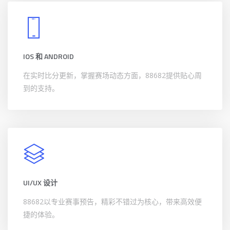
IOS 和 ANDROID
在实时比分更新，掌握赛场动态方面，88682提供贴心周
到的支持。
UI/UX 设计
88682以专业赛事预告，精彩不错过为核心，带来高效便
捷的体验。