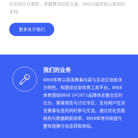
在实时比分更新，掌握赛场动态方面，88682提供贴心周到的
支持。
更多关于我们
我们的业务
8868体育以高清赛事内容与互动交流板块
为特色，构建综合型体育工具平台。8868
体育围绕8868 SPORTS品牌体系整合实时
比分、赛事预告与讨论专区，支持用户在浏
览赛事信息的同时参与交流。通过优化页面
结构与数据刷新频率，8868体育持续提升
整体观赛与信息获取体验。