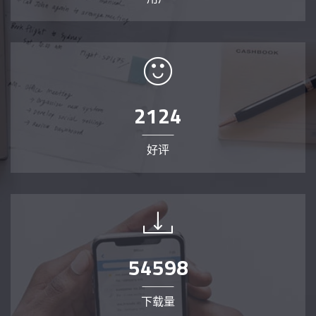
2124
好评
54598
下载量